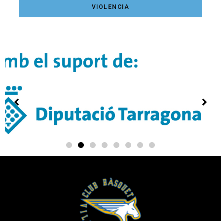
VIOLENCIA