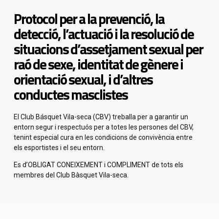
Protocol per a la prevenció, la
detecció, l’actuació i la resolució de
situacions d’assetjament sexual per
raó de sexe, identitat de gènere i
orientació sexual, i d’altres
conductes masclistes
El Club Básquet Vila-seca (CBV) treballa per a garantir un
entorn segur i respectuós per a
totes les persones del CBV,
tenint especial cura en les condicions de convivència entre
els
esportistes i el seu entorn.
Es d’OBLIGAT CONEIXEMENT i COMPLIMENT de tots els
membres del Club Bàsquet Vila-seca.