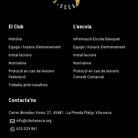
El Club
L'escola
Història
Informació Escola Bàsquet
Equips i horaris d’entrenament
Equips i horaris d’entrenament
Instal·lacions
Instal·lacions
Normativa
Normativa
Protocol en cas de lesions
Protocol en cas de lesions
Federació
Consell Comarcal
Treballa amb nosaltres
Contacta'ns