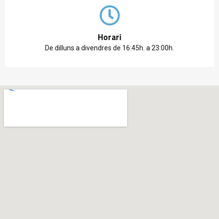
Horari
De dilluns a divendres de 16:45h. a 23:00h.