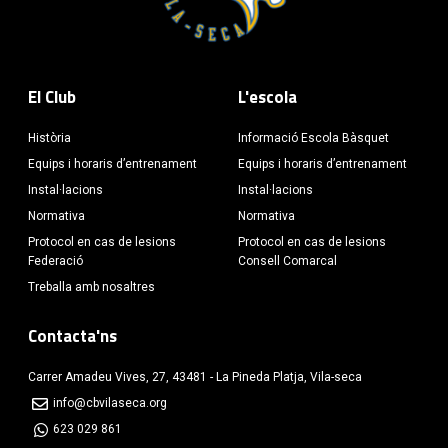
El Club
L'escola
Història
Informació Escola Bàsquet
Equips i horaris d’entrenament
Equips i horaris d’entrenament
Instal·lacions
Instal·lacions
Normativa
Normativa
Protocol en cas de lesions
Protocol en cas de lesions
Federació
Consell Comarcal
Treballa amb nosaltres
Contacta'ns