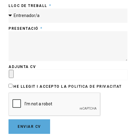
LLOC DE TREBALL
PRESENTACIÓ
ADJUNTA CV
HE LLEGIT I ACCEPTO LA
POLITICA DE PRIVACITAT
ENVIAR CV