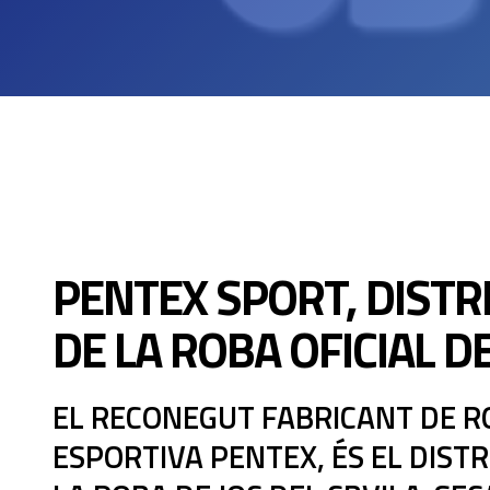
PENTEX SPORT, DISTR
DE LA ROBA OFICIAL D
EL RECONEGUT FABRICANT DE R
ESPORTIVA PENTEX, ÉS EL DIST