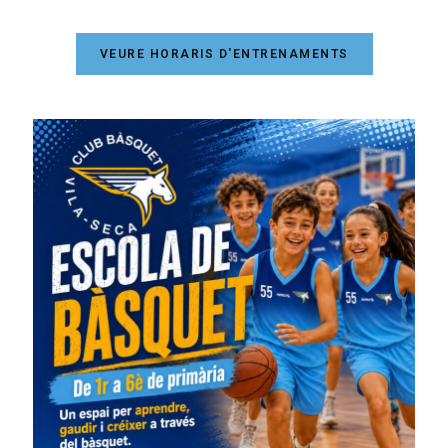
VEURE HORARIS D'ENTRENAMENTS