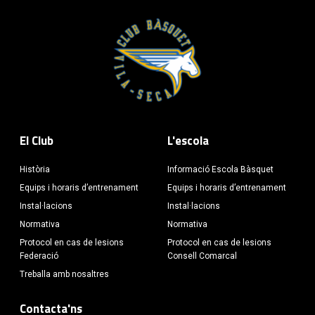
El Club
L'escola
Història
Informació Escola Bàsquet
Equips i horaris d’entrenament
Equips i horaris d’entrenament
Instal·lacions
Instal·lacions
Normativa
Normativa
Protocol en cas de lesions
Protocol en cas de lesions