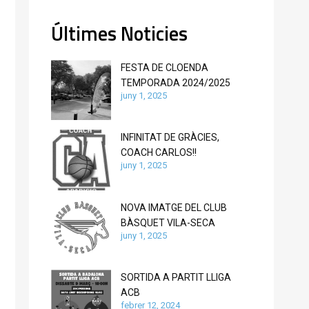
Últimes Noticies
FESTA DE CLOENDA
TEMPORADA 2024/2025
juny 1, 2025
INFINITAT DE GRÀCIES,
COACH CARLOS!!
juny 1, 2025
NOVA IMATGE DEL CLUB
BÀSQUET VILA-SECA
juny 1, 2025
SORTIDA A PARTIT LLIGA
ACB
febrer 12, 2024