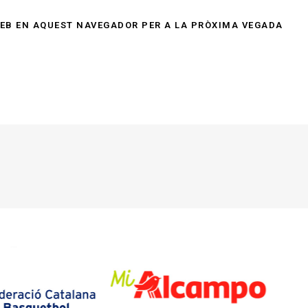
WEB EN AQUEST NAVEGADOR PER A LA PRÒXIMA VEGADA