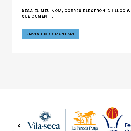
DESA EL MEU NOM, CORREU ELECTRÒNIC I LLOC 
QUE COMENTI.