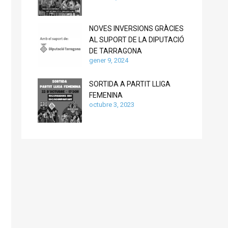
NOVES INVERSIONS GRÀCIES
AL SUPORT DE LA DIPUTACIÓ
DE TARRAGONA
gener 9, 2024
SORTIDA A PARTIT LLIGA
FEMENINA
octubre 3, 2023