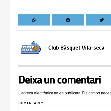
Club Bàsquet Vila-seca
Deixa un comentari
L'adreça electrònica no es publicarà.
Els camps neces
COMENTARI
*