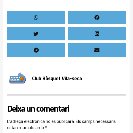
Club Bàsquet Vila-seca
Deixa un comentari
L'adreça electrònica no es publicarà.
Els camps necessaris
estan marcats amb
*