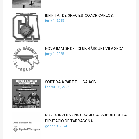
INFINITAT DE GRÀCIES, COACH CARLOS!!
juny 1, 2025
NOVA IMATGE DEL CLUB BÀSQUET VILA-SECA
juny 1, 2025
SORTIDA A PARTIT LLIGA ACB
febrer 12, 2024
NOVES INVERSIONS GRÀCIES AL SUPORT DE LA
DIPUTACIÓ DE TARRAGONA
gener 9, 2024