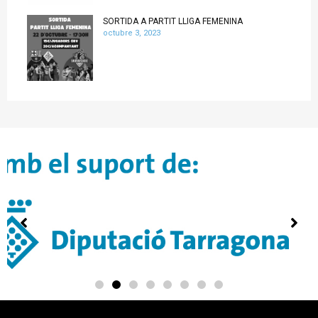
SORTIDA A PARTIT LLIGA FEMENINA
octubre 3, 2023