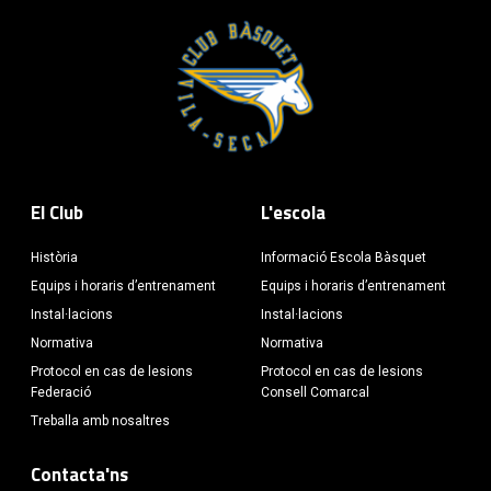
El Club
L'escola
Història
Informació Escola Bàsquet
Equips i horaris d’entrenament
Equips i horaris d’entrenament
Instal·lacions
Instal·lacions
Normativa
Normativa
Protocol en cas de lesions
Protocol en cas de lesions