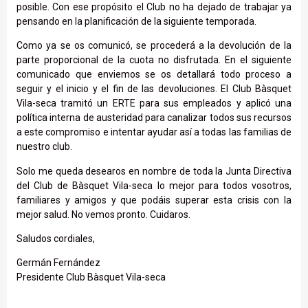
posible. Con ese propósito el Club no ha dejado de trabajar ya
pensando en la planificación de la siguiente temporada.
Como ya se os comunicó, se procederá a la devolución de la
parte proporcional de la cuota no disfrutada. En el siguiente
comunicado que enviemos se os detallará todo proceso a
seguir y el inicio y el fin de las devoluciones. El Club Bàsquet
Vila-seca tramitó un ERTE para sus empleados y aplicó una
política interna de austeridad para canalizar todos sus recursos
a este compromiso e intentar ayudar así a todas las familias de
nuestro club.
Solo me queda desearos en nombre de toda la Junta Directiva
del Club de Bàsquet Vila-seca lo mejor para todos vosotros,
familiares y amigos y que podáis superar esta crisis con la
mejor salud. No vemos pronto. Cuidaros.
Saludos cordiales,
Germán Fernández
Presidente Club Bàsquet Vila-seca