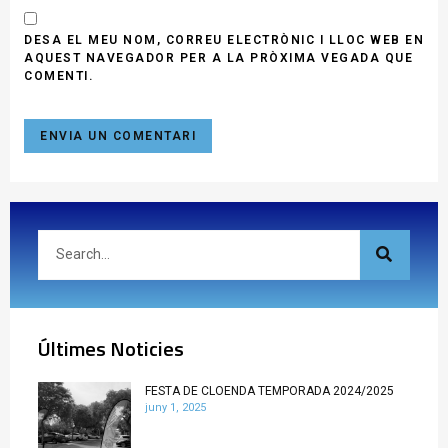
DESA EL MEU NOM, CORREU ELECTRÒNIC I LLOC WEB EN
AQUEST NAVEGADOR PER A LA PRÒXIMA VEGADA QUE
COMENTI.
Últimes Noticies
FESTA DE CLOENDA TEMPORADA 2024/2025
juny 1, 2025