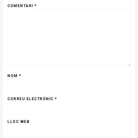
COMENTARI
*
NOM
*
CORREU ELECTRÒNIC
*
LLOC WEB