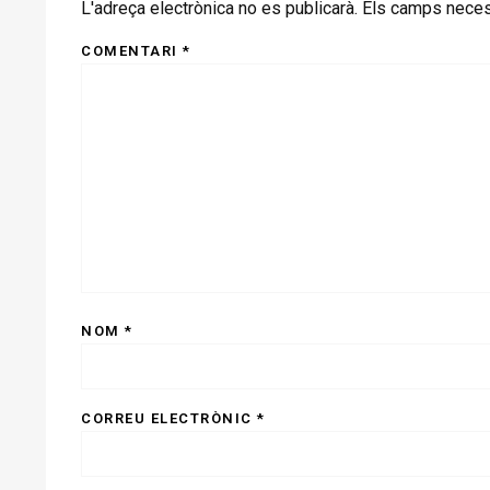
L'adreça electrònica no es publicarà.
Els camps neces
COMENTARI
*
NOM
*
CORREU ELECTRÒNIC
*