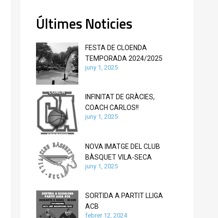
Últimes Noticies
FESTA DE CLOENDA
TEMPORADA 2024/2025
juny 1, 2025
INFINITAT DE GRÀCIES,
COACH CARLOS!!
juny 1, 2025
NOVA IMATGE DEL CLUB
BÀSQUET VILA-SECA
juny 1, 2025
SORTIDA A PARTIT LLIGA
ACB
febrer 12, 2024