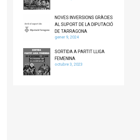
NOVES INVERSIONS GRÀCIES
AL SUPORT DE LA DIPUTACIÓ
DE TARRAGONA
gener 9, 2024
SORTIDA A PARTIT LLIGA
FEMENINA
octubre 3, 2023