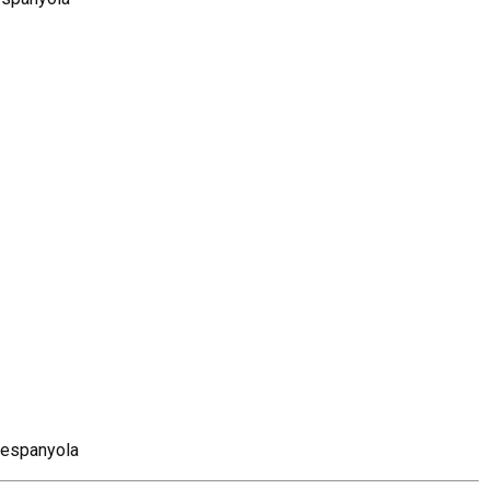
espanyola